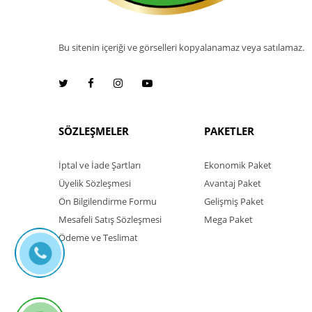
Bu sitenin içeriği ve görselleri kopyalanamaz veya satılamaz.
SÖZLEŞMELER
PAKETLER
İptal ve İade Şartları
Ekonomik Paket
Üyelik Sözleşmesi
Avantaj Paket
Ön Bilgilendirme Formu
Gelişmiş Paket
Mesafeli Satış Sözleşmesi
Mega Paket
Ödeme ve Teslimat