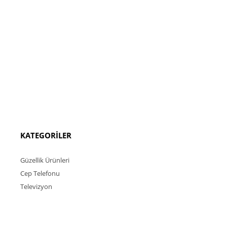
KATEGORİLER
Güzellik Ürünleri
Cep Telefonu
Televizyon