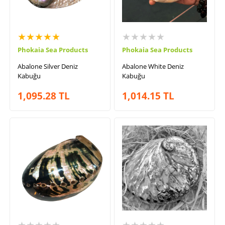
★★★★★
★★★★★
Phokaia Sea Products
Phokaia Sea Products
Abalone Silver Deniz
Abalone White Deniz
Kabuğu
Kabuğu
1,095.28
TL
1,014.15
TL
★★★★★
★★★★★