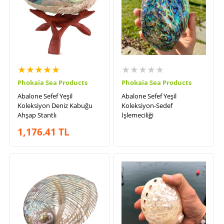
★★★★★
★★★★★
Phokaia Sea Products
Phokaia Sea Products
Abalone Sefef Yeşil
Abalone Sefef Yeşil
Koleksiyon Deniz Kabuğu
Koleksiyon-Sedef
Ahşap Stantlı
İşlemeciliği
1,176.41
TL